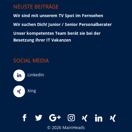
NEUSTE BEITRÄGE
Wir sind mit unserem TV Spot im Fernsehen
Wir suchen Dich! Junior / Senior Personalberater
Unser kompetentes Team berät sie bei der
Besetzung ihrer IT Vakanzen
SOCIAL MEDIA
LinkedIn
Xing
© 2026 MainHeads