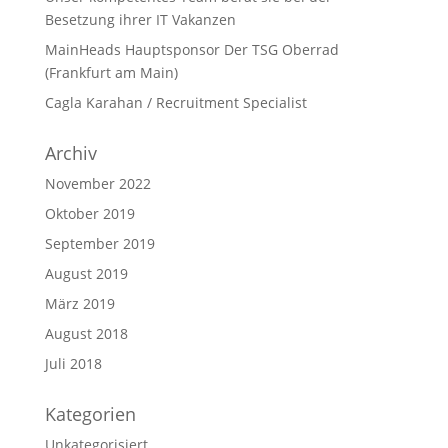
Besetzung ihrer IT Vakanzen
MainHeads Hauptsponsor Der TSG Oberrad
(Frankfurt am Main)
Cagla Karahan / Recruitment Specialist
Archiv
November 2022
Oktober 2019
September 2019
August 2019
März 2019
August 2018
Juli 2018
Kategorien
Unkategorisiert