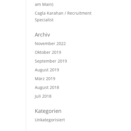
am Main)
Cagla Karahan / Recruitment
Specialist
Archiv
November 2022
Oktober 2019
September 2019
August 2019
März 2019
August 2018
Juli 2018
Kategorien
Unkategorisiert