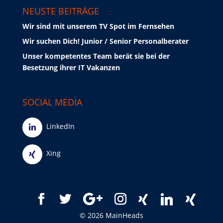
NEUSTE BEITRÄGE
Wir sind mit unserem TV Spot im Fernsehen
Wir suchen Dich! Junior / Senior Personalberater
Unser kompetentes Team berät sie bei der
Besetzung ihrer IT Vakanzen
SOCIAL MEDIA
LinkedIn
Xing
© 2026 MainHeads