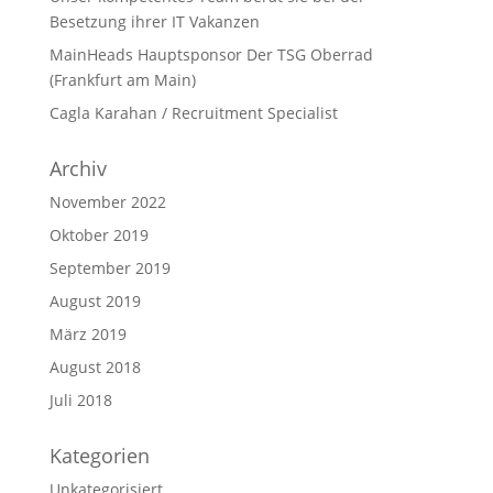
Besetzung ihrer IT Vakanzen
MainHeads Hauptsponsor Der TSG Oberrad
(Frankfurt am Main)
Cagla Karahan / Recruitment Specialist
Archiv
November 2022
Oktober 2019
September 2019
August 2019
März 2019
August 2018
Juli 2018
Kategorien
Unkategorisiert