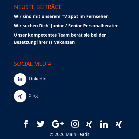
NEUSTE BEITRÄGE
Wir sind mit unserem TV Spot im Fernsehen
Wir suchen Dich! Junior / Senior Personalberater
Unser kompetentes Team berät sie bei der
Besetzung ihrer IT Vakanzen
SOCIAL MEDIA
LinkedIn
Xing
© 2026 MainHeads