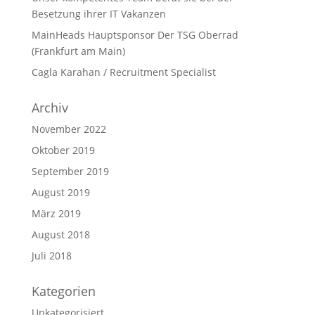
Besetzung ihrer IT Vakanzen
MainHeads Hauptsponsor Der TSG Oberrad
(Frankfurt am Main)
Cagla Karahan / Recruitment Specialist
Archiv
November 2022
Oktober 2019
September 2019
August 2019
März 2019
August 2018
Juli 2018
Kategorien
Unkategorisiert