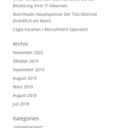
Besetzung ihrer IT Vakanzen
MainHeads Hauptsponsor Der TSG Oberrad
(Frankfurt am Main)
Cagla Karahan / Recruitment Specialist
Archiv
November 2022
Oktober 2019
September 2019
August 2019
März 2019
August 2018
Juli 2018
Kategorien
Unkategorisiert