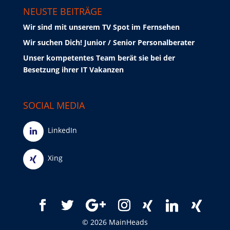
NEUSTE BEITRÄGE
Wir sind mit unserem TV Spot im Fernsehen
Wir suchen Dich! Junior / Senior Personalberater
Unser kompetentes Team berät sie bei der
Besetzung ihrer IT Vakanzen
SOCIAL MEDIA
LinkedIn
Xing
© 2026 MainHeads