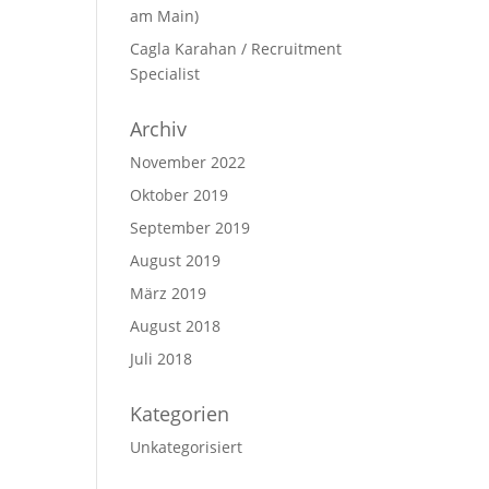
am Main)
Cagla Karahan / Recruitment
Specialist
Archiv
November 2022
Oktober 2019
September 2019
August 2019
März 2019
August 2018
Juli 2018
Kategorien
Unkategorisiert