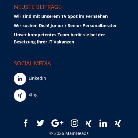
NEUSTE BEITRÄGE
Wir sind mit unserem TV Spot im Fernsehen
Wir suchen Dich! Junior / Senior Personalberater
Unser kompetentes Team berät sie bei der
Besetzung ihrer IT Vakanzen
SOCIAL MEDIA
LinkedIn
Xing
© 2026 MainHeads