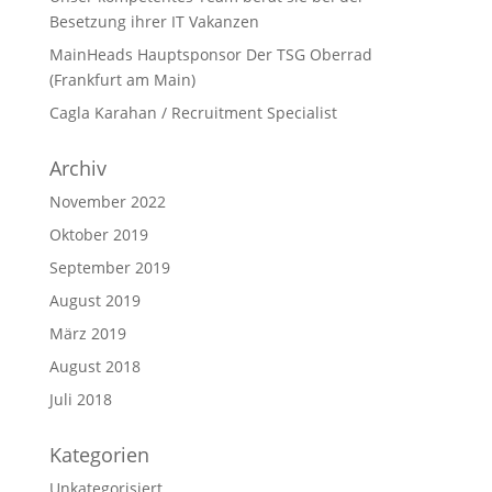
Besetzung ihrer IT Vakanzen
MainHeads Hauptsponsor Der TSG Oberrad
(Frankfurt am Main)
Cagla Karahan / Recruitment Specialist
Archiv
November 2022
Oktober 2019
September 2019
August 2019
März 2019
August 2018
Juli 2018
Kategorien
Unkategorisiert