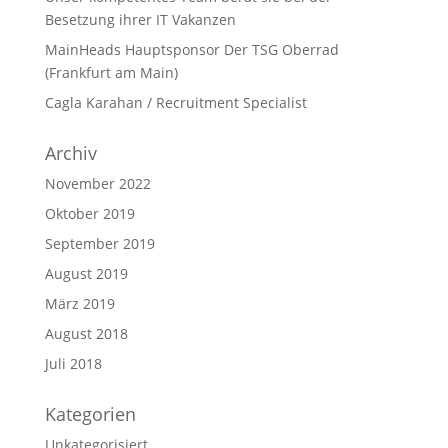
Besetzung ihrer IT Vakanzen
MainHeads Hauptsponsor Der TSG Oberrad
(Frankfurt am Main)
Cagla Karahan / Recruitment Specialist
Archiv
November 2022
Oktober 2019
September 2019
August 2019
März 2019
August 2018
Juli 2018
Kategorien
Unkategorisiert