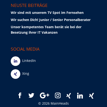
NEUSTE BEITRÄGE
Wir sind mit unserem TV Spot im Fernsehen
Wir suchen Dich! Junior / Senior Personalberater
Unser kompetentes Team berät sie bei der
Besetzung ihrer IT Vakanzen
SOCIAL MEDIA
LinkedIn
Xing
© 2026 MainHeads