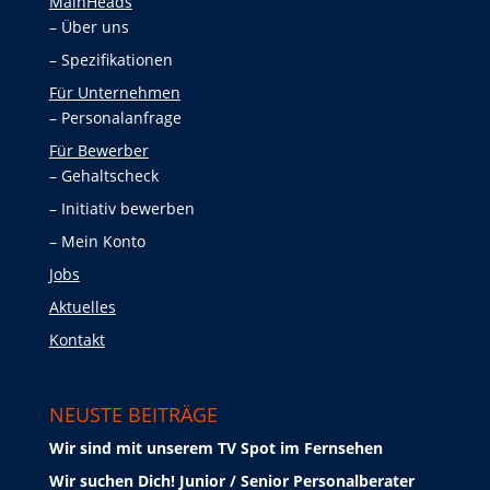
MainHeads
Über uns
Spezifikationen
Für Unternehmen
Personalanfrage
Für Bewerber
Gehaltscheck
Initiativ bewerben
Mein Konto
Jobs
Aktuelles
Kontakt
NEUSTE BEITRÄGE
Wir sind mit unserem TV Spot im Fernsehen
Wir suchen Dich! Junior / Senior Personalberater