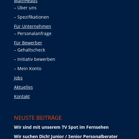
MainHeads
Über uns
Spezifikationen
Für Unternehmen
Personalanfrage
Für Bewerber
Gehaltscheck
Initiativ bewerben
Mein Konto
Jobs
Aktuelles
Kontakt
NEUSTE BEITRÄGE
Wir sind mit unserem TV Spot im Fernsehen
Wir suchen Dich! Junior / Senior Personalberater