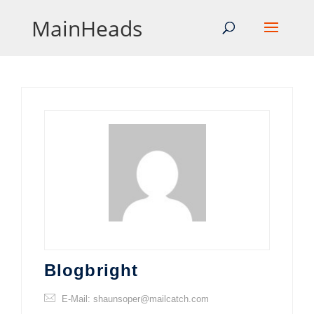
MainHeads
Blogbright
E-Mail: shaunsoper@mailcatch.com