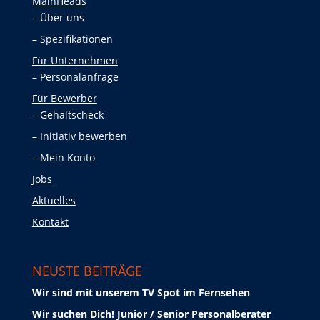
MainHeads
Über uns
Spezifikationen
Für Unternehmen
Personalanfrage
Für Bewerber
Gehaltscheck
Initiativ bewerben
Mein Konto
Jobs
Aktuelles
Kontakt
NEUSTE BEITRÄGE
Wir sind mit unserem TV Spot im Fernsehen
Wir suchen Dich! Junior / Senior Personalberater