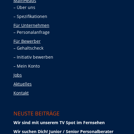
MainHeads
Über uns
Spezifikationen
Für Unternehmen
Personalanfrage
Für Bewerber
Gehaltscheck
Initiativ bewerben
Mein Konto
Jobs
Aktuelles
Kontakt
NEUSTE BEITRÄGE
Wir sind mit unserem TV Spot im Fernsehen
Wir suchen Dich! Junior / Senior Personalberater