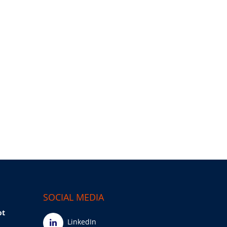
SOCIAL MEDIA
ot
LinkedIn