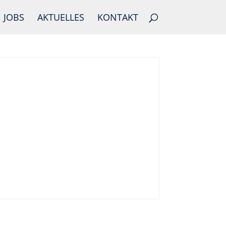
JOBS
AKTUELLES
KONTAKT