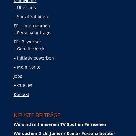
MainHeads
Über uns
Spezifikationen
Für Unternehmen
Personalanfrage
Für Bewerber
Gehaltscheck
Initiativ bewerben
Mein Konto
Jobs
Aktuelles
Kontakt
NEUSTE BEITRÄGE
Wir sind mit unserem TV Spot im Fernsehen
Wir suchen Dich! Junior / Senior Personalberater