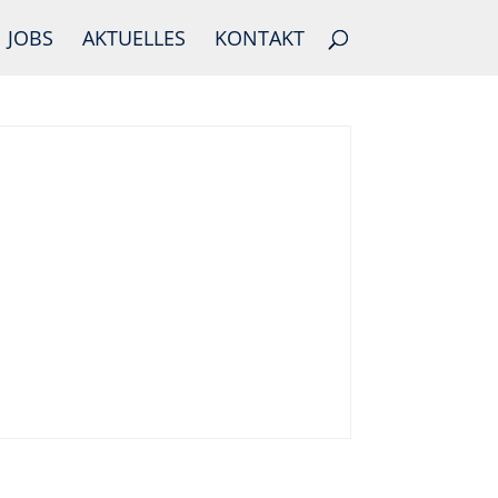
JOBS
AKTUELLES
KONTAKT