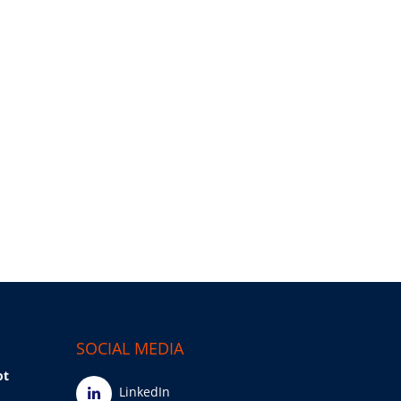
SOCIAL MEDIA
ot
LinkedIn