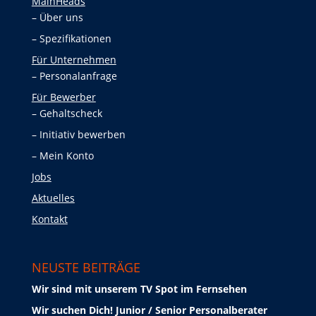
MainHeads
Über uns
Spezifikationen
Für Unternehmen
Personalanfrage
Für Bewerber
Gehaltscheck
Initiativ bewerben
Mein Konto
Jobs
Aktuelles
Kontakt
NEUSTE BEITRÄGE
Wir sind mit unserem TV Spot im Fernsehen
Wir suchen Dich! Junior / Senior Personalberater