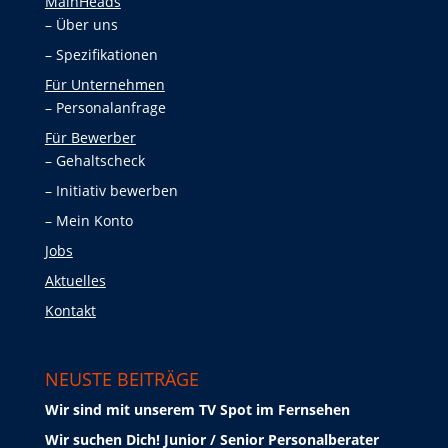
MainHeads
Über uns
Spezifikationen
Für Unternehmen
Personalanfrage
Für Bewerber
Gehaltscheck
Initiativ bewerben
Mein Konto
Jobs
Aktuelles
Kontakt
NEUSTE BEITRÄGE
Wir sind mit unserem TV Spot im Fernsehen
Wir suchen Dich! Junior / Senior Personalberater