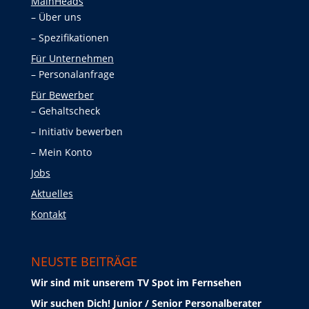
MainHeads
Über uns
Spezifikationen
Für Unternehmen
Personalanfrage
Für Bewerber
Gehaltscheck
Initiativ bewerben
Mein Konto
Jobs
Aktuelles
Kontakt
NEUSTE BEITRÄGE
Wir sind mit unserem TV Spot im Fernsehen
Wir suchen Dich! Junior / Senior Personalberater