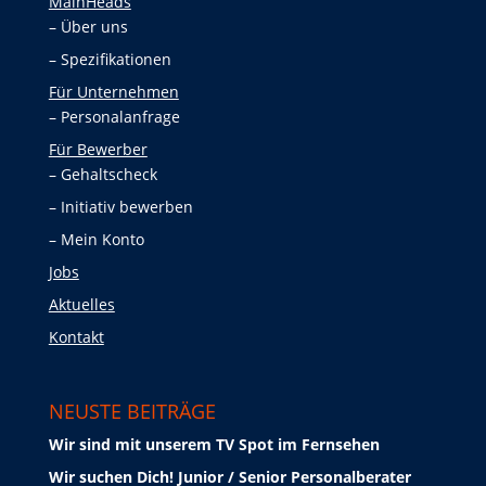
MainHeads
Über uns
Spezifikationen
Für Unternehmen
Personalanfrage
Für Bewerber
Gehaltscheck
Initiativ bewerben
Mein Konto
Jobs
Aktuelles
Kontakt
NEUSTE BEITRÄGE
Wir sind mit unserem TV Spot im Fernsehen
Wir suchen Dich! Junior / Senior Personalberater