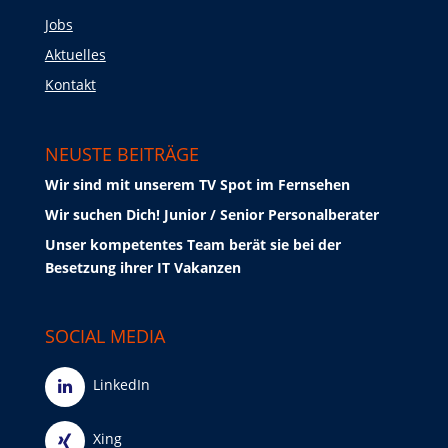
Jobs
Aktuelles
Kontakt
NEUSTE BEITRÄGE
Wir sind mit unserem TV Spot im Fernsehen
Wir suchen Dich! Junior / Senior Personalberater
Unser kompetentes Team berät sie bei der
Besetzung ihrer IT Vakanzen
SOCIAL MEDIA
LinkedIn
Xing