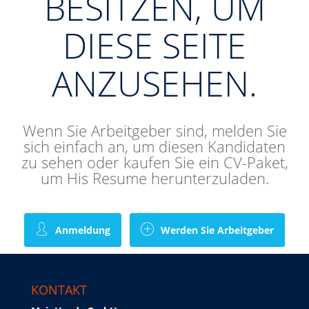
BESITZEN, UM
DIESE SEITE
ANZUSEHEN.
Wenn Sie Arbeitgeber sind, melden Sie
sich einfach an, um diesen Kandidaten
zu sehen oder kaufen Sie ein CV-Paket,
um His Resume herunterzuladen.
Anmeldung
Werden Sie Arbeitgeber
KONTAKT