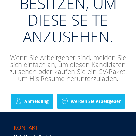
BESITZEN, UM
DIESE SEITE
ANZUSEHEN.
Wenn Sie Arbeitgeber sind, melden Sie
sich einfach an, um diesen Kandidaten
zu sehen oder kaufen Sie ein CV-Paket,
um His Resume herunterzuladen.
Anmeldung
Werden Sie Arbeitgeber
KONTAKT