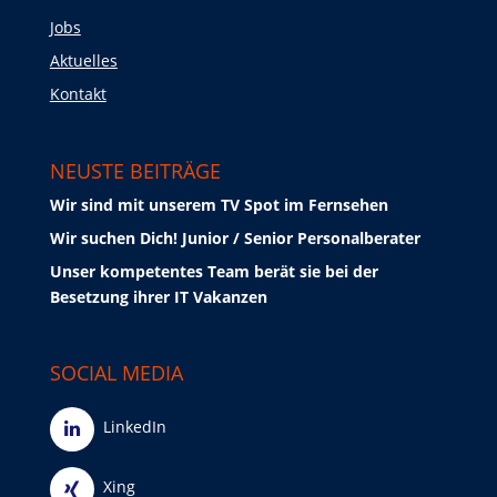
Jobs
Aktuelles
Kontakt
NEUSTE BEITRÄGE
Wir sind mit unserem TV Spot im Fernsehen
Wir suchen Dich! Junior / Senior Personalberater
Unser kompetentes Team berät sie bei der
Besetzung ihrer IT Vakanzen
SOCIAL MEDIA
LinkedIn
Xing