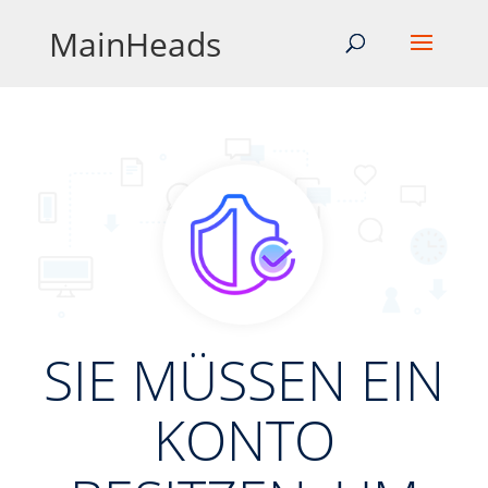
MainHeads
SIE MÜSSEN EIN
KONTO