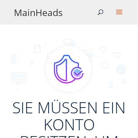
MainHeads
SIE MÜSSEN EIN
KONTO