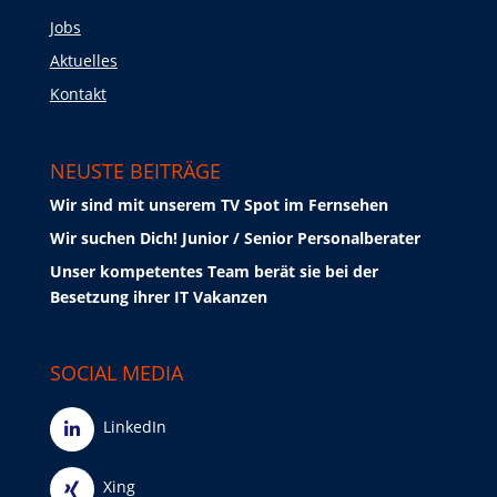
Jobs
Aktuelles
Kontakt
NEUSTE BEITRÄGE
Wir sind mit unserem TV Spot im Fernsehen
Wir suchen Dich! Junior / Senior Personalberater
Unser kompetentes Team berät sie bei der
Besetzung ihrer IT Vakanzen
SOCIAL MEDIA
LinkedIn
Xing