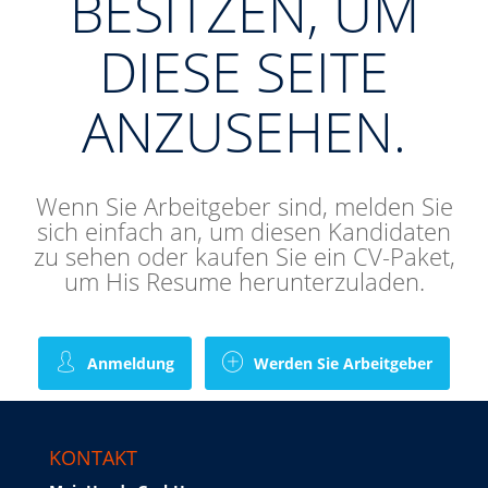
BESITZEN, UM
DIESE SEITE
ANZUSEHEN.
Wenn Sie Arbeitgeber sind, melden Sie
sich einfach an, um diesen Kandidaten
zu sehen oder kaufen Sie ein CV-Paket,
um His Resume herunterzuladen.
Anmeldung
Werden Sie Arbeitgeber
KONTAKT