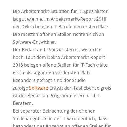
Die Arbeitsmarkt-Situation für IT-Spezialisten
ist gut wie nie. Im Arbeitsmarkt-Report 2018
der Dekra belegen IT-Berufe den ersten Platz.
Die meisten offenen Stellen richten sich an
Software-Entwickler.
Der Bedarf an IT-Spezialisten ist weiterhin
hoch. Laut dem Dekra Arbeitsmarkt-Report
2018 belegen offene Stellen für IT-Fachkräfte
erstmals sogar den vordersten Platz.
Besonders gefragt sind der Studie
zufolge
Software
-Entwickler. Fast ebenso groß
ist der Bedarf an Programmierern und IT-
Beratern.
Bei separater Betrachtung der offenen
Stellenangebote in der IT wird deutlich, dass
besonders das Angebot an offenen Stellen für