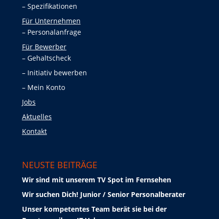
Spezifikationen
Für Unternehmen
Personalanfrage
Für Bewerber
Gehaltscheck
Initiativ bewerben
Mein Konto
Jobs
Aktuelles
Kontakt
NEUSTE BEITRÄGE
Wir sind mit unserem TV Spot im Fernsehen
Wir suchen Dich! Junior / Senior Personalberater
Unser kompetentes Team berät sie bei der