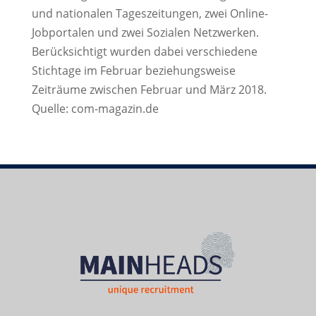
und nationalen Tageszeitungen, zwei Online-
Jobportalen und zwei Sozialen Netzwerken.
Berücksichtigt wurden dabei verschiedene
Stichtage im Februar beziehungsweise
Zeiträume zwischen Februar und März 2018.
Quelle: com-magazin.de