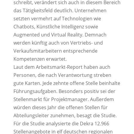
schreibt, verändert sich auch in diesem Bereich
das Tätigkeitsfeld deutlich. Unternehmen
setzten vermehrt auf Technologien wie
Chatbots, Künstliche Intelligenz sowie
Augmented und Virtual Reality. Demnach
werden künftig auch von Vertriebs- und
Verkaufsmitarbeitern entsprechende
Kompetenzen erwartet.
Laut dem Arbeitsmarkt-Report haben auch
Personen, die nach Verantwortung streben
gute Karten. Jede zehnte offene Stelle beinhalte
Führungsaufgaben. Besonders positiv sei der
Stellenmarkt für Projektmanager. Außerdem
würden dieses Jahr die offenen Stellen für
Abteilungsleiter zunehmen, besagt die Studie.
Für die Studie analysierte die Dekra 12.966
Stellenangebote in elf deutschen regionalen