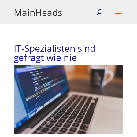
MainHeads
IT-Spezialisten sind
gefragt wie nie