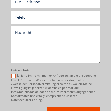
Datenschutz
Ja, ich stimme mit meiner Anfrage zu, an die angegebene
Email- Adresse und/oder Telefonnummer Angebote zum
Zwecke der Personalvermittlung erhalten zu wollen. Meine
Einwilligung ist jederzeit widerruflich per Mail an:
info@mainheads.de oder an die im Impressum angegebenen
Kontaktdaten und erfolgt entsprechend unserer
Datenschutzerklärung.