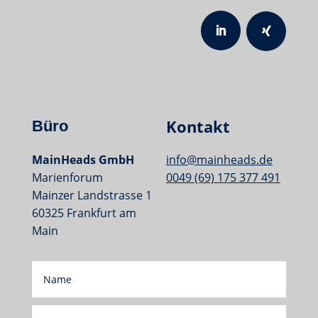
Kontakt
Büro
MainHeads GmbH
info@mainheads.de
Marienforum
0049 (69) 175 377 491
Mainzer Landstrasse 1
60325 Frankfurt am
Main