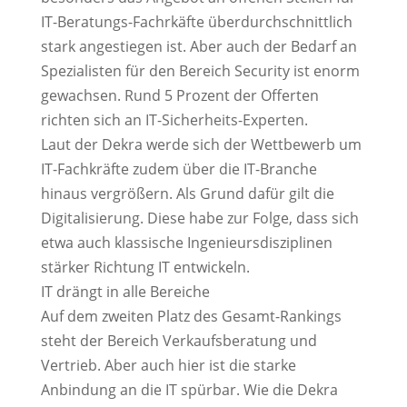
IT-Beratungs-Fachrkäfte überdurchschnittlich
stark angestiegen ist. Aber auch der Bedarf an
Spezialisten für den Bereich Security ist enorm
gewachsen. Rund 5 Prozent der Offerten
richten sich an IT-Sicherheits-Experten.
Laut der Dekra werde sich der Wettbewerb um
IT-Fachkräfte zudem über die IT-Branche
hinaus vergrößern. Als Grund dafür gilt die
Digitalisierung. Diese habe zur Folge, dass sich
etwa auch klassische Ingenieursdisziplinen
stärker Richtung IT entwickeln.
IT drängt in alle Bereiche
Auf dem zweiten Platz des Gesamt-Rankings
steht der Bereich Verkaufsberatung und
Vertrieb. Aber auch hier ist die starke
Anbindung an die IT spürbar. Wie die Dekra